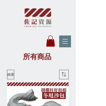
​所有商品
篩選